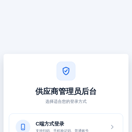
供应商管理员后台
选择适合您的登录方式
C端方式登录
支持扫码、手机验证码、普通账号