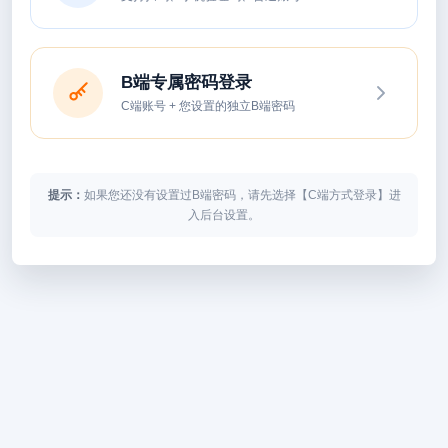
B端专属密码登录
C端账号 + 您设置的独立B端密码
提示：
如果您还没有设置过B端密码，请先选择【C端方式登录】进
入后台设置。